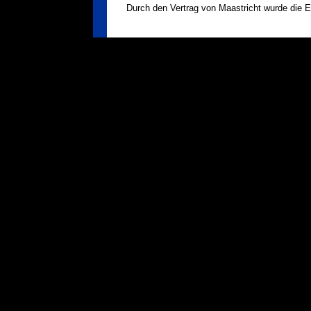
Durch den Vertrag von Maastricht wurde die 