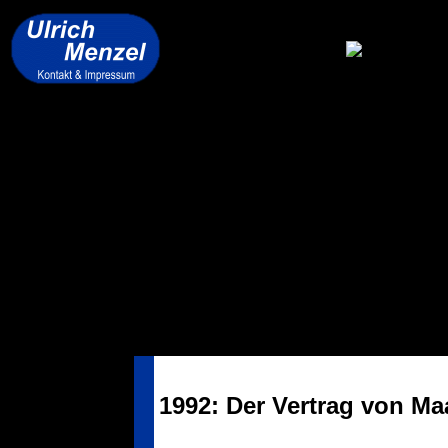
1992: Der Vertrag von Ma