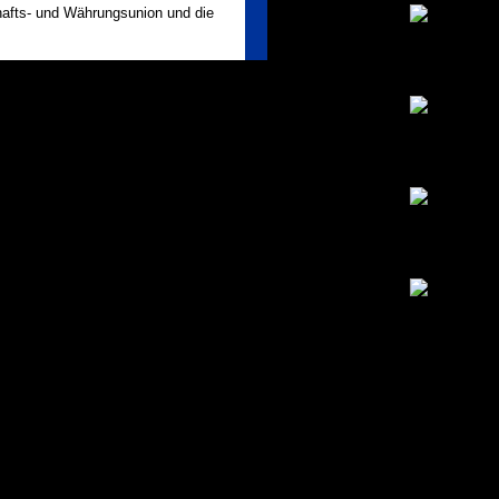
hafts- und Währungsunion und die