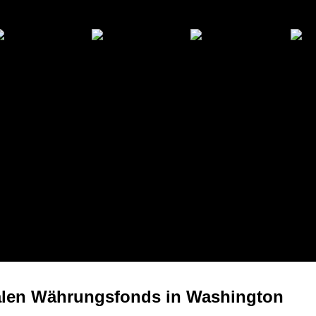
alen Währungsfonds in Washington