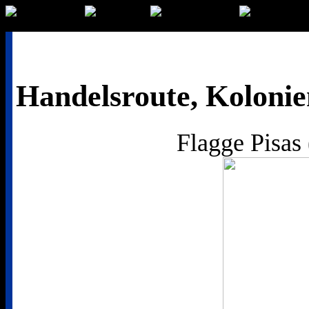
Handelsroute, Kolonie
Flagge Pisas 