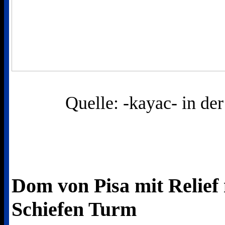
Quelle: -kayac- in der
Dom von Pisa mit Relie
Schiefen Turm