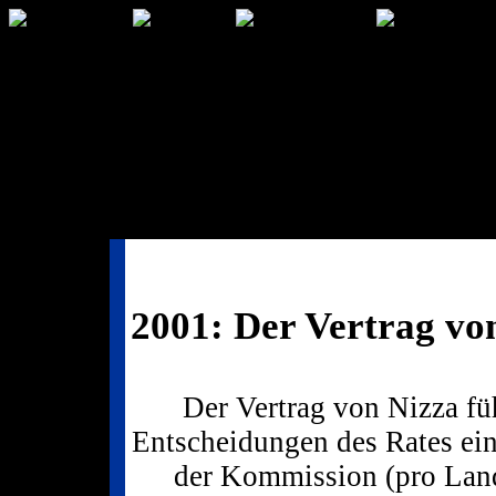
2001: Der Vertrag vo
Der Vertrag von Nizza fü
Entscheidungen des Rates ein
der Kommission (pro Lan