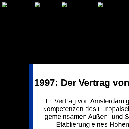
1997: Der Vertrag v
Im Vertrag von Amsterdam ge
Kompetenzen des Europäisch
gemeinsamen Außen- und Sic
Etablierung eines Hohe